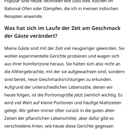
Populär sind heute Techniken wie
Sous vide
, Kochen im
Rational-Ofen oder Dämpfen, die ich in meinen indischen
Rezepten anwende.
Was hat sich im Laufe der Zeit am Geschmack
der Gäste verändert?
Meine Gäste sind mit der Zeit viel neugieriger geworden. Sie
wollen experimentelle Gerichte probieren und wagen sich
aus ihrer Komfortzone heraus. Sie halten sich also nicht an
die Althergebrachte, mit der sie aufgewachsen sind, sondern
sind bereit, neue Geschmacksrichtungen zu erkunden.
Aufgrund der unterschiedlichen Lebensstile, denen wir
heute folgen, ist die Portionsgröße jetzt ziemlich wichtig. Es
wird viel Wert auf kleine Portionen und häufige Mahlzeiten
gelegt. Wir gehen immer öfter zurück in die guten alten
Zeiten der pflanzlichen Lebensmittel, aber dafür gibt es
verschiedene Arten, wie heute diese Gerichte gegessen