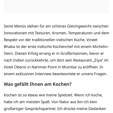
Seine Menüs stehen für ein schönes Gleichgewicht zwischen
Innovationen mit Texturen, Aromen, Temperaturen und dem
Respekt vor der traditionellen indischen Küche. Vineet
Bhatia ist der erste indische Küchenchef mit einem Michelin-
Stern. Diesen Erfolg errang er in Großbritannien, bevor er
nach Indien zurückkehrte, um dort sein Restaurant „Ziya“ im
Hotel Oberoi in Nariman Point in Mumbai zu eröffnen. In
einem exklusiven Interview beantwortete er unsere Fragen.
Was gefällt Ihnen am Kochen?
Kochen ist so etwas wie meine Spielzeit. Wenn ich koche,
habe ich am meisten Spaß. Von Natur aus bin ich kein
großartiger Gesprächspartner. Ich drücke meine Gedanken