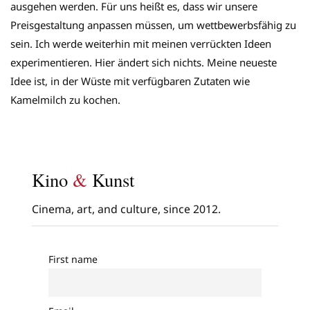
ausgehen werden. Für uns heißt es, dass wir unsere
Preisgestaltung anpassen müssen, um wettbewerbsfähig zu
sein. Ich werde weiterhin mit meinen verrückten Ideen
experimentieren. Hier ändert sich nichts. Meine neueste
Idee ist, in der Wüste mit verfügbaren Zutaten wie
Kamelmilch zu kochen.
Kino
&
Kunst
Cinema, art, and culture, since 2012.
First name