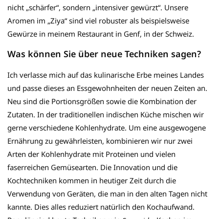
nicht „schärfer“, sondern „intensiver gewürzt“. Unsere
Aromen im „Ziya“ sind viel robuster als beispielsweise
Gewürze in meinem Restaurant in Genf, in der Schweiz.
Was können Sie über neue Techniken sagen?
Ich verlasse mich auf das kulinarische Erbe meines Landes
und passe dieses an Essgewohnheiten der neuen Zeiten an.
Neu sind die Portionsgrößen sowie die Kombination der
Zutaten. In der traditionellen indischen Küche mischen wir
gerne verschiedene Kohlenhydrate. Um eine ausgewogene
Ernährung zu gewährleisten, kombinieren wir nur zwei
Arten der Kohlenhydrate mit Proteinen und vielen
faserreichen Gemüsearten. Die Innovation und die
Kochtechniken kommen in heutiger Zeit durch die
Verwendung von Geräten, die man in den alten Tagen nicht
kannte. Dies alles reduziert natürlich den Kochaufwand.