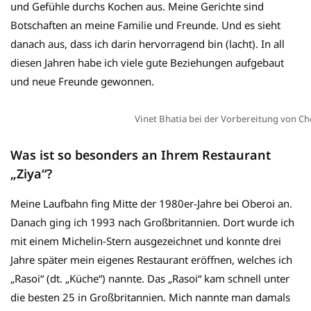
und Gefühle durchs Kochen aus. Meine Gerichte sind
Botschaften an meine Familie und Freunde. Und es sieht
danach aus, dass ich darin hervorragend bin (lacht). In all
diesen Jahren habe ich viele gute Beziehungen aufgebaut
und neue Freunde gewonnen.
Vinet Bhatia bei der Vorbereitung von C
Was ist so besonders an Ihrem Restaurant
„Ziya“?
Meine Laufbahn fing Mitte der 1980er-Jahre bei Oberoi an.
Danach ging ich 1993 nach Großbritannien. Dort wurde ich
mit einem Michelin-Stern ausgezeichnet und konnte drei
Jahre später mein eigenes Restaurant eröffnen, welches ich
„Rasoi“ (dt. „Küche“) nannte. Das „Rasoi“ kam schnell unter
die besten 25 in Großbritannien. Mich nannte man damals