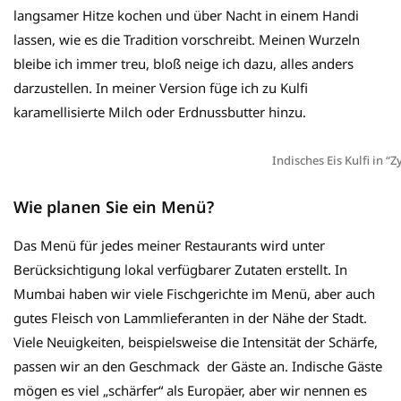
langsamer Hitze kochen und über Nacht in einem Handi
lassen, wie es die Tradition vorschreibt. Meinen Wurzeln
bleibe ich immer treu, bloß neige ich dazu, alles anders
darzustellen. In meiner Version füge ich zu Kulfi
karamellisierte Milch oder Erdnussbutter hinzu.
Indisches Eis Kulfi in “Z
Wie planen Sie ein Menü?
Das Menü für jedes meiner Restaurants wird unter
Berücksichtigung lokal verfügbarer Zutaten erstellt. In
Mumbai haben wir viele Fischgerichte im Menü, aber auch
gutes Fleisch von Lammlieferanten in der Nähe der Stadt.
Viele Neuigkeiten, beispielsweise die Intensität der Schärfe,
passen wir an den Geschmack der Gäste an. Indische Gäste
mögen es viel „schärfer“ als Europäer, aber wir nennen es