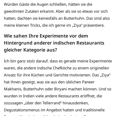
Würden Gäste die Augen schließen, hätten sie die
gewohnten Zutaten erkannt. Aber als sie so etwas vor sich
hatten, dachten sie keinesfalls an Butterhuhn. Das sind also
meine kleinen Tricks, die ich gerne im „Ziya“ präsentiere.
Wie sahen Ihre Experimente vor dem
Hintergrund anderer indischen Restaurants
gleicher Kategorie aus?
Ich bin ganz stolz darauf, dass es gerade meine Experimente
waren, die andere indische Chefköche zu einem originellen
Ansatz für ihre Küchen und Gerichte motivierten. Das „Ziya“
hat ihnen gezeigt, was sie aus den üblichen Paneer
Makhanis, Butterhuhn oder Biryani machen können. Und so
wurden in Indien viele andere Restaurants eröffnet, die
sozusagen „über den Tellerrand“ hinausdenken,
Degustationsmenus im Angebot hatten und traditionelle