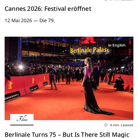
Cannes 2026: Festival eröffnet
12 Mai 2026 — Die 79.
in English
Film
4 min. Lesezeit
Berlinale Turns 75 – But Is There Still Magic