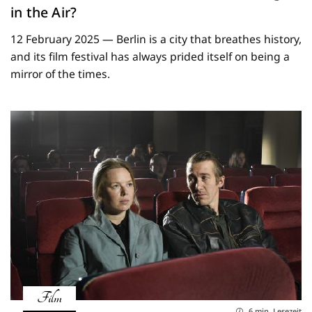
in the Air?
12 February 2025 — Berlin is a city that breathes history,
and its film festival has always prided itself on being a
mirror of the times.
Film
6 min. Lesezeit