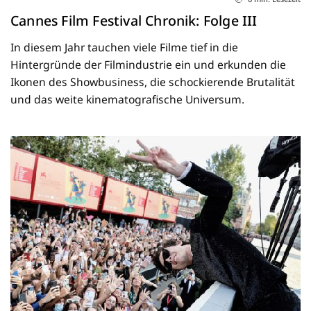
Cannes Film Festival Chronik: Folge III
In diesem Jahr tauchen viele Filme tief in die
Hintergründe der Filmindustrie ein und erkunden die
Ikonen des Showbusiness, die schockierende Brutalität
und das weite kinematografische Universum.