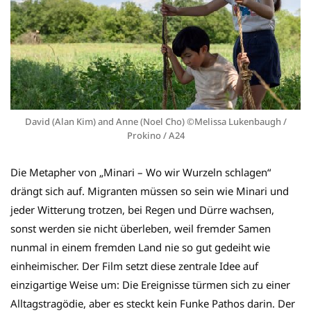
David (Alan Kim) and Anne (Noel Cho) ©Melissa Lukenbaugh /
Prokino / A24
Die Metapher von „Minari – Wo wir Wurzeln schlagen“
drängt sich auf. Migranten müssen so sein wie Minari und
jeder Witterung trotzen, bei Regen und Dürre wachsen,
sonst werden sie nicht überleben, weil fremder Samen
nunmal in einem fremden Land nie so gut gedeiht wie
einheimischer. Der Film setzt diese zentrale Idee auf
einzigartige Weise um: Die Ereignisse türmen sich zu einer
Alltagstragödie, aber es steckt kein Funke Pathos darin. Der