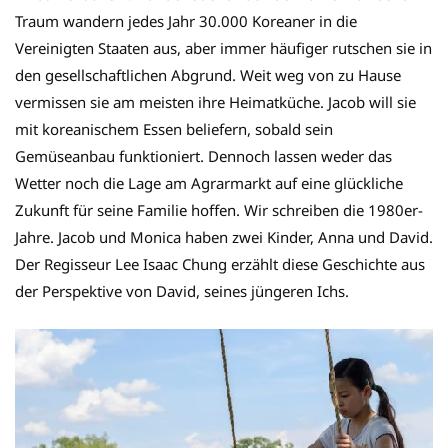
Traum wandern jedes Jahr 30.000 Koreaner in die
Vereinigten Staaten aus, aber immer häufiger rutschen sie in
den gesellschaftlichen Abgrund. Weit weg von zu Hause
vermissen sie am meisten ihre Heimatküche. Jacob will sie
mit koreanischem Essen beliefern, sobald sein
Gemüseanbau funktioniert. Dennoch lassen weder das
Wetter noch die Lage am Agrarmarkt auf eine glückliche
Zukunft für seine Familie hoffen. Wir schreiben die 1980er-
Jahre. Jacob und Monica haben zwei Kinder, Anna und David.
Der Regisseur Lee Isaac Chung erzählt diese Geschichte aus
der Perspektive von David, seines jüngeren Ichs.