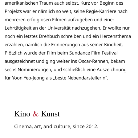
amerikanischen Traum auch selbst. Kurz vor Beginn des
Projekts war er nämlich so weit, seine Regie-Karriere nach
mehreren erfolglosen Filmen aufzugeben und einer
Lehrtätigkeit an der Universität nachzugehen. Er wollte nur
noch ein letztes Drehbuch schreiben und ein Herzensthema
erzählen, nämlich die Erinnerungen aus seiner Kindheit.
Plötzlich wurde der Film beim Sundance Film Festival
ausgezeichnet und ging weiter ins Oscar-Rennen, bekam
sechs Nominierungen, und schließlich eine Auszeichnung
für Yoon Yeo-Jeong als „beste Nebendarstellerin“.
Kino
&
Kunst
Cinema, art, and culture, since 2012.