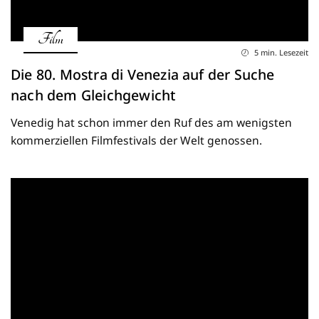
Film
5 min. Lesezeit
Die 80. Mostra di Venezia auf der Suche
nach dem Gleichgewicht
Venedig hat schon immer den Ruf des am wenigsten
kommerziellen Filmfestivals der Welt genossen.