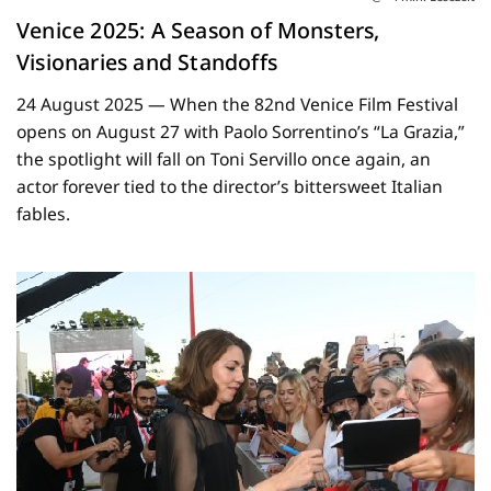
Venice 2025: A Season of Monsters,
Visionaries and Standoffs
24 August 2025 — When the 82nd Venice Film Festival
opens on August 27 with Paolo Sorrentino’s “La Grazia,”
the spotlight will fall on Toni Servillo once again, an
actor forever tied to the director’s bittersweet Italian
fables.