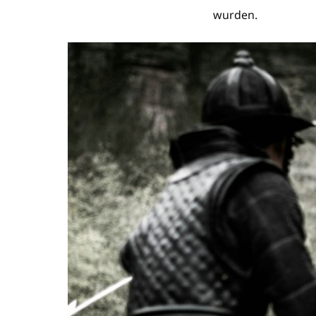
wurden.