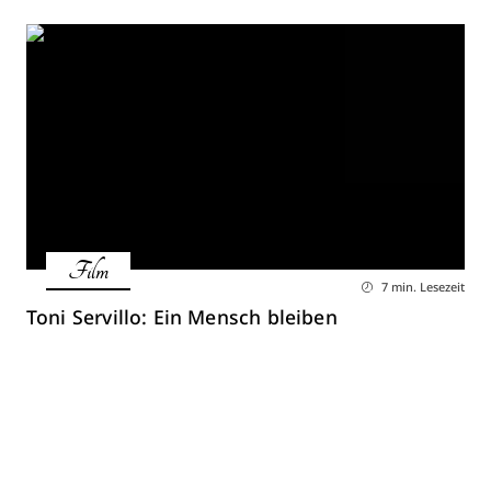
Film
7 min. Lesezeit
Toni Servillo: Ein Mensch bleiben