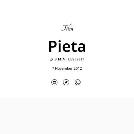
Film
Pieta
3 MIN. LESEZEIT
7 November 2012