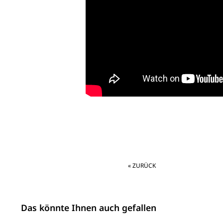
« ZURÜCK
Das könnte Ihnen auch gefallen