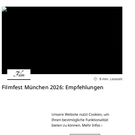
Film
8 min. Lesezeit
Filmfest München 2026: Empfehlungen
Unsere Website nutzt Cookies, um
Ihnen bestmögliche Funktionalität
bieten zu können.
Mehr Infos ›