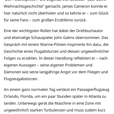
Weihnachtsgeschichte” gemacht. James Cameron konnte er
hier natürlich nicht überholen und so kehrte er – zum Glück
für seine Fans – zum großen Erzählkino zurück.
Eine der wichtigsten Rollen hat dabei der Drehbuchautor
und ehemalige Schauspieler John Gatins übernommen. Das
Gespräch mit einem Marine-Piloten inspirierte ihn dazu, die
Geschichte eines Flugabsturzes und dessen ungewöhnlicher
Folgen zu erzählen. In dieser Handlung reflektiert er – nach
eigenen Aussagen – seine eigenen Problemen und
Dämonen wie seine langjährige Angst vor dem Fliegen und
Flugzeugabstürzen.
An einem ganz normalen Tag verlässt ein Passagierflugzeug
Orlando, Florida, um ein paar Stunden später in Atlanta zu
landen. Unterwegs gerät die Maschine in eine Zone mit
ungewöhnlich starken Turbulenzen und muss zudem kurz