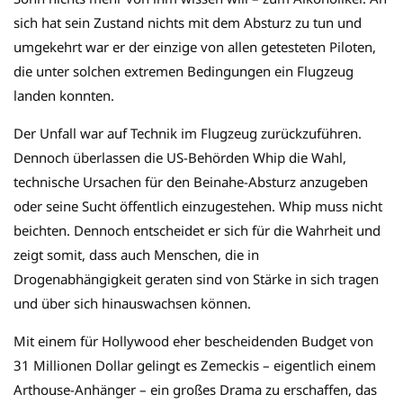
sich hat sein Zustand nichts mit dem Absturz zu tun und
umgekehrt war er der einzige von allen getesteten Piloten,
die unter solchen extremen Bedingungen ein Flugzeug
landen konnten.
Der Unfall war auf Technik im Flugzeug zurückzuführen.
Dennoch überlassen die US-Behörden Whip die Wahl,
technische Ursachen für den Beinahe-Absturz anzugeben
oder seine Sucht öffentlich einzugestehen. Whip muss nicht
beichten. Dennoch entscheidet er sich für die Wahrheit und
zeigt somit, dass auch Menschen, die in
Drogenabhängigkeit geraten sind von Stärke in sich tragen
und über sich hinauswachsen können.
Mit einem für Hollywood eher bescheidenden Budget von
31 Millionen Dollar gelingt es Zemeckis – eigentlich einem
Arthouse-Anhänger – ein großes Drama zu erschaffen, das