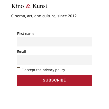
Kino
&
Kunst
Cinema, art, and culture, since 2012.
First name
Email
I accept the privacy policy