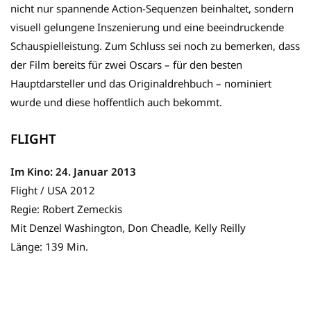
nicht nur spannende Action-Sequenzen beinhaltet, sondern
visuell gelungene Inszenierung und eine beeindruckende
Schauspielleistung. Zum Schluss sei noch zu bemerken, dass
der Film bereits für zwei Oscars – für den besten
Hauptdarsteller und das Originaldrehbuch – nominiert
wurde und diese hoffentlich auch bekommt.
FLIGHT
Im Kino: 24. Januar 2013
Flight / USA 2012
Regie: Robert Zemeckis
Mit Denzel Washington, Don Cheadle, Kelly Reilly
Länge: 139 Min.