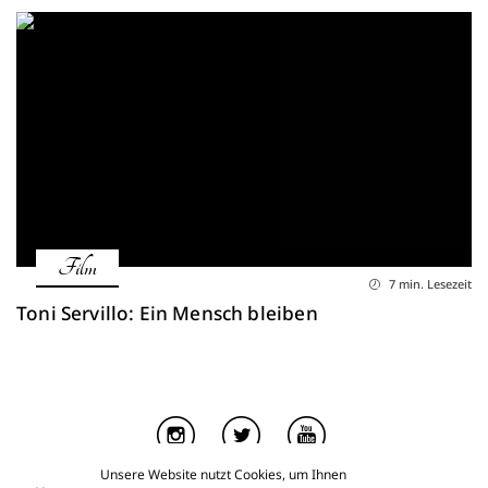
Film
7 min. Lesezeit
Toni Servillo: Ein Mensch bleiben
Unsere Website nutzt Cookies, um Ihnen