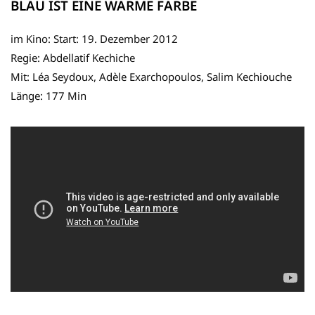
BLAU IST EINE WARME FARBE
im Kino: Start: 19. Dezember 2012
Regie: Abdellatif Kechiche
Mit: Léa Seydoux, Adèle Exarchopoulos, Salim Kechiouche
Länge: 177 Min