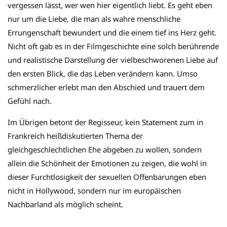
vergessen lässt, wer wen hier eigentlich liebt. Es geht eben
nur um die Liebe, die man als wahre menschliche
Errungenschaft bewundert und die einem tief ins Herz geht.
Nicht oft gab es in der Filmgeschichte eine solch berührende
und realistische Darstellung der vielbeschworenen Liebe auf
den ersten Blick, die das Leben verändern kann. Umso
schmerzlicher erlebt man den Abschied und trauert dem
Gefühl nach.
Im Übrigen betont der Regisseur, kein Statement zum in
Frankreich heißdiskutierten Thema der
gleichgeschlechtlichen Ehe abgeben zu wollen, sondern
allein die Schönheit der Emotionen zu zeigen, die wohl in
dieser Furchtlosigkeit der sexuellen Offenbarungen eben
nicht in Hollywood, sondern nur im europäischen
Nachbarland als möglich scheint.