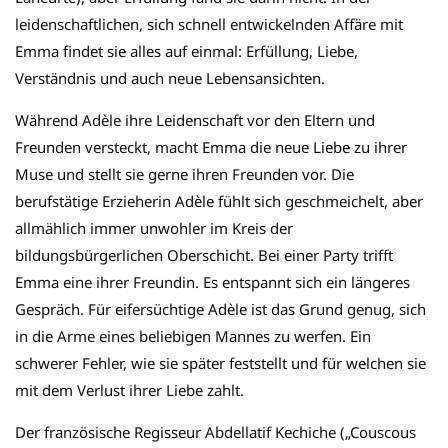
leidenschaftlichen, sich schnell entwickelnden Affäre mit
Emma findet sie alles auf einmal: Erfüllung, Liebe,
Verständnis und auch neue Lebensansichten.
Während Adèle ihre Leidenschaft vor den Eltern und
Freunden versteckt, macht Emma die neue Liebe zu ihrer
Muse und stellt sie gerne ihren Freunden vor. Die
berufstätige Erzieherin Adèle fühlt sich geschmeichelt, aber
allmählich immer unwohler im Kreis der
bildungsbürgerlichen Oberschicht. Bei einer Party trifft
Emma eine ihrer Freundin. Es entspannt sich ein längeres
Gespräch. Für eifersüchtige Adèle ist das Grund genug, sich
in die Arme eines beliebigen Mannes zu werfen. Ein
schwerer Fehler, wie sie später feststellt und für welchen sie
mit dem Verlust ihrer Liebe zahlt.
Der französische Regisseur Abdellatif Kechiche („Couscous